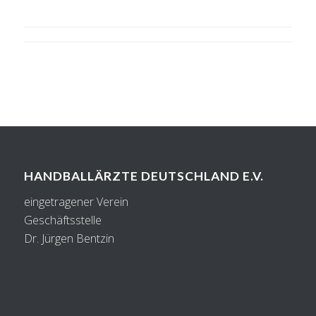
HANDBALLÄRZTE DEUTSCHLAND E.V.
eingetragener Verein
Geschäftsstelle
Dr. Jürgen Bentzin