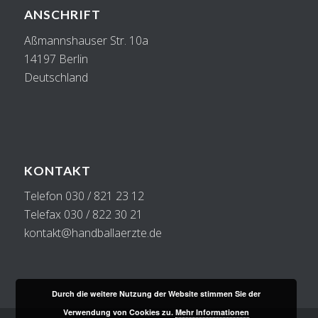
ANSCHRIFT
Aßmannshauser Str. 10a
14197 Berlin
Deutschland
KONTAKT
Telefon 030 / 821 23 12
Telefax 030 / 822 30 21
kontakt@handballaerzte.de
Durch die weitere Nutzung der Website stimmen Sie der
Verwendung von Cookies zu.
Mehr Informationen