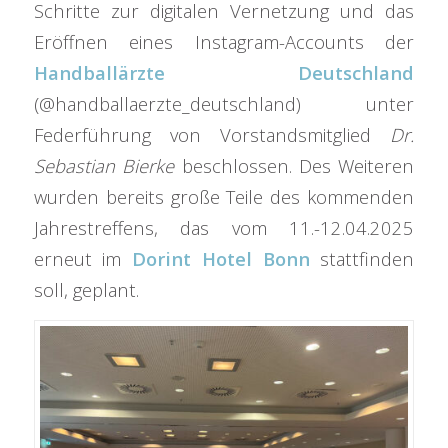
Schritte zur digitalen Vernetzung und das
Eröffnen eines Instagram-Accounts der
Handballärzte Deutschland
(@handballaerzte_deutschland) unter
Federführung von Vorstandsmitglied
Dr.
Sebastian Bierke
beschlossen. Des Weiteren
wurden bereits große Teile des kommenden
Jahrestreffens, das vom 11.-12.04.2025
erneut im
Dorint Hotel Bonn
stattfinden
soll, geplant.