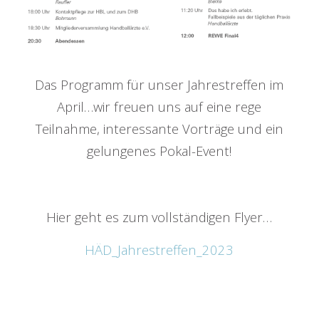
Das Programm für unser Jahrestreffen im
April…wir freuen uns auf eine rege
Teilnahme, interessante Vorträge und ein
gelungenes Pokal-Event!
Hier geht es zum vollständigen Flyer…
HÄD_Jahrestreffen_2023