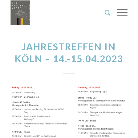
JAHRESTREFFEN IN
KÖLN – 14.-15.04.2023