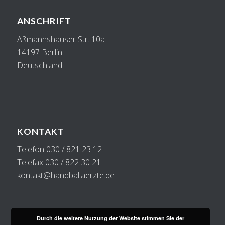
ANSCHRIFT
Aßmannshauser Str. 10a
14197 Berlin
Deutschland
KONTAKT
Telefon 030 / 821 23 12
Telefax 030 / 822 30 21
kontakt@handballaerzte.de
Durch die weitere Nutzung der Website stimmen Sie der