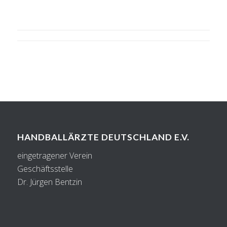
HANDBALLÄRZTE DEUTSCHLAND E.V.
eingetragener Verein
Geschäftsstelle
Dr. Jürgen Bentzin