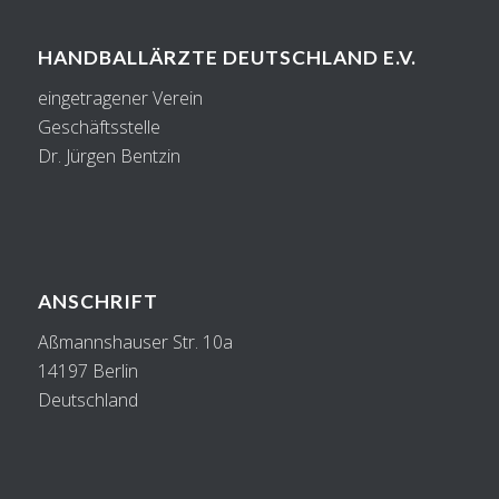
HANDBALLÄRZTE DEUTSCHLAND E.V.
eingetragener Verein
Geschäftsstelle
Dr. Jürgen Bentzin
ANSCHRIFT
Aßmannshauser Str. 10a
14197 Berlin
Deutschland