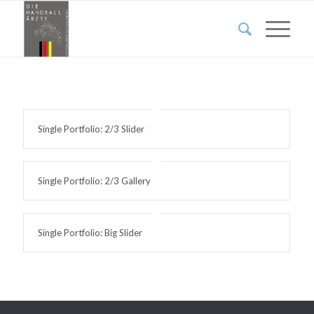
Single Portfolio: 2/3 Slider
Single Portfolio: 2/3 Gallery
Single Portfolio: Big Slider