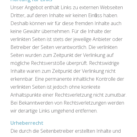
Unser Angebot enthält Links zu externen Webseiten
Dritter, auf deren Inhalte wir keinen Einfluss haben.
Deshalb können wir für diese fremden Inhalte auch
keine Gewähr übernehmen. Für die Inhalte der
verlinkten Seiten ist stets der jeweilige Anbieter oder
Betreiber der Seiten verantwortlich. Die verlinkten
Seiten wurden zum Zeitpunkt der Verlinkung auf
mögliche Rechtsverstöße überprüft. Rechtswidrige
Inhalte waren zum Zeitpunkt der Verlinkung nicht
erkennbar. Eine permanente inhaltliche Kontrolle der
verlinkten Seiten ist jedoch ohne konkrete
Anhaltspunkte einer Rechtsverletzung nicht zumutbar.
Bei Bekanntwerden von Rechtsverletzungen werden
wir derartige Links umgehend entfernen.
Urheberrecht
Die durch die Seitenbetreiber erstellten Inhalte und