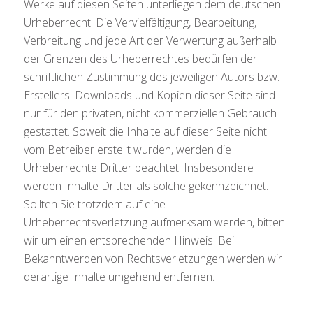
Werke auf diesen Seiten unterliegen dem deutschen
Urheberrecht. Die Vervielfältigung, Bearbeitung,
Verbreitung und jede Art der Verwertung außerhalb
der Grenzen des Urheberrechtes bedürfen der
schriftlichen Zustimmung des jeweiligen Autors bzw.
Erstellers. Downloads und Kopien dieser Seite sind
nur für den privaten, nicht kommerziellen Gebrauch
gestattet. Soweit die Inhalte auf dieser Seite nicht
vom Betreiber erstellt wurden, werden die
Urheberrechte Dritter beachtet. Insbesondere
werden Inhalte Dritter als solche gekennzeichnet.
Sollten Sie trotzdem auf eine
Urheberrechtsverletzung aufmerksam werden, bitten
wir um einen entsprechenden Hinweis. Bei
Bekanntwerden von Rechtsverletzungen werden wir
derartige Inhalte umgehend entfernen.