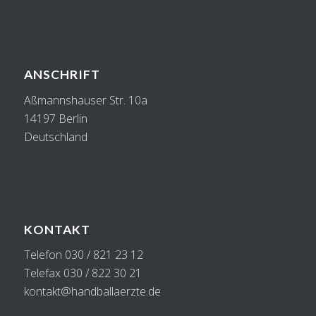
ANSCHRIFT
Aßmannshauser Str. 10a
14197 Berlin
Deutschland
KONTAKT
Telefon 030 / 821 23 12
Telefax 030 / 822 30 21
kontakt@handballaerzte.de