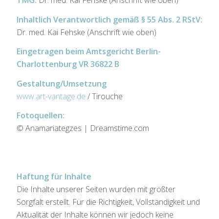
Inhaltlich Verantwortlich gemäß § 55 Abs. 2 RStV:
Dr. med. Kai Fehske (Anschrift wie oben)
Eingetragen beim Amtsgericht Berlin-
Charlottenburg VR 36822 B
Gestaltung/Umsetzung
www.art-vantage.de
/ Tirouche
Fotoquellen:
© Anamariategzes | Dreamstime.com
Haftung für Inhalte
Die Inhalte unserer Seiten wurden mit größter
Sorgfalt erstellt. Für die Richtigkeit, Vollständigkeit und
Aktualität der Inhalte können wir jedoch keine