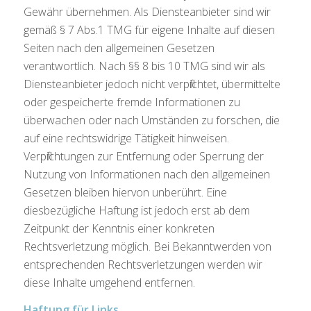
Gewähr übernehmen. Als Diensteanbieter sind wir
gemäß § 7 Abs.1 TMG für eigene Inhalte auf diesen
Seiten nach den allgemeinen Gesetzen
verantwortlich. Nach §§ 8 bis 10 TMG sind wir als
Diensteanbieter jedoch nicht verpflichtet, übermittelte
oder gespeicherte fremde Informationen zu
überwachen oder nach Umständen zu forschen, die
auf eine rechtswidrige Tätigkeit hinweisen.
Verpflichtungen zur Entfernung oder Sperrung der
Nutzung von Informationen nach den allgemeinen
Gesetzen bleiben hiervon unberührt. Eine
diesbezügliche Haftung ist jedoch erst ab dem
Zeitpunkt der Kenntnis einer konkreten
Rechtsverletzung möglich. Bei Bekanntwerden von
entsprechenden Rechtsverletzungen werden wir
diese Inhalte umgehend entfernen.
Haftung für Links