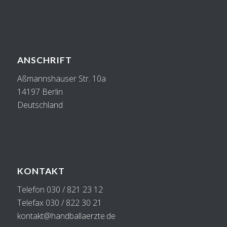
ANSCHRIFT
Aßmannshauser Str. 10a
14197 Berlin
Deutschland
KONTAKT
Telefon 030 / 821 23 12
Telefax 030 / 822 30 21
kontakt@handballaerzte.de